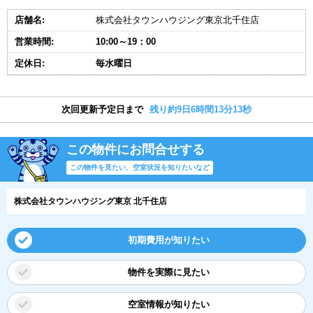
店舗名:
株式会社タウンハウジング東京北千住店
営業時間:
10:00～19：00
定休日:
毎水曜日
次回更新予定日まで
残り約9日6時間13分13秒
この物件にお問合せする
この物件を見たい、空室状況を知りたいなど
株式会社タウンハウジング東京 北千住店
初期費用が知りたい
物件を実際に見たい
空室情報が知りたい