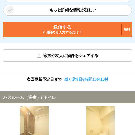
もっと詳細な情報がほしい
送信する
無料
2 項目のみ入力するだけ！
家族や友人に物件をシェアする
次回更新予定日まで
残り約9日6時間13分13秒
バスルーム（浴室）/ トイレ