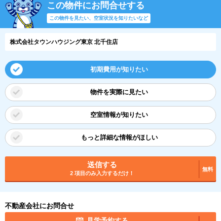
この物件にお問合せする
この物件を見たい、空室状況を知りたいなど
株式会社タウンハウジング東京 北千住店
初期費用が知りたい
物件を実際に見たい
空室情報が知りたい
もっと詳細な情報がほしい
送信する
無料
2 項目のみ入力するだけ！
不動産会社にお問合せ
見学予約する