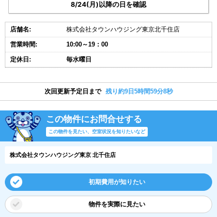
8/24(月)以降の日を確認
店舗名:
株式会社タウンハウジング東京北千住店
営業時間:
10:00～19：00
定休日:
毎水曜日
次回更新予定日まで
残り約9日5時間59分7秒
この物件にお問合せする
この物件を見たい、空室状況を知りたいなど
株式会社タウンハウジング東京 北千住店
初期費用が知りたい
物件を実際に見たい