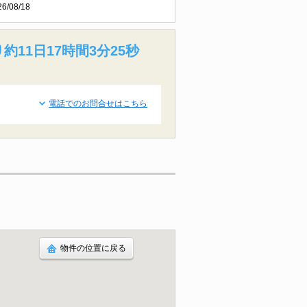
26/08/18
約11日17時間3分24秒
電話でのお問合せはこちら
物件の位置に戻る