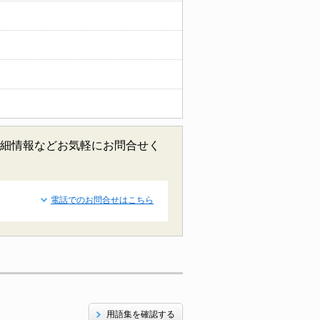
認、詳細情報などお気軽にお問合せく
電話でのお問合せはこちら
用語集を確認する