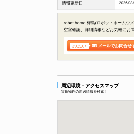
情報更新日
2026/08/
robot home 梅島(ロボットホー
空室確認、詳細情報などお気軽にお
メールでお問合せ
かんたん！
周辺環境・アクセスマップ
賃貸物件の周辺情報を検索！