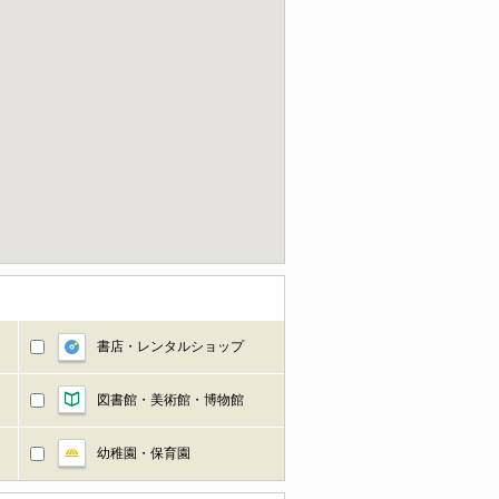
書店・レンタルショップ
図書館・美術館・博物館
幼稚園・保育園