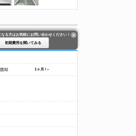
になる方はお気軽にお問い合わせください！
初期費用を聞いてみる
 償却
1ヶ月 / --