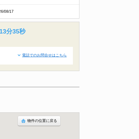
26/08/17
13分34秒
電話でのお問合せはこちら
物件の位置に戻る