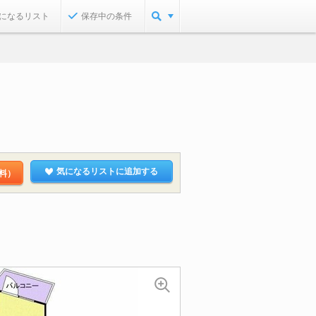
になるリスト
保存中の条件
気になるリストに追加する
料）