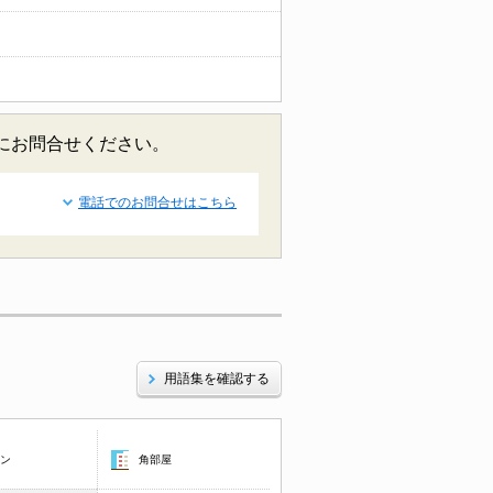
軽にお問合せください。
電話でのお問合せはこちら
用語集を確認する
コン
角部屋