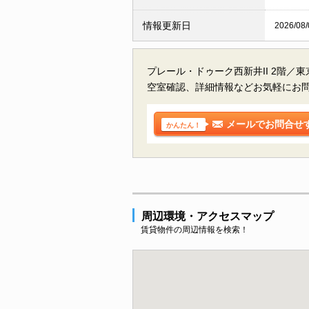
情報更新日
2026/08/
プレール・ドゥーク西新井II 2階／
空室確認、詳細情報などお気軽にお
メールでお問合せ
かんたん！
周辺環境・アクセスマップ
賃貸物件の周辺情報を検索！