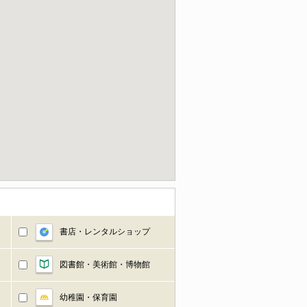
書店・レンタルショップ
図書館・美術館・博物館
幼稚園・保育園