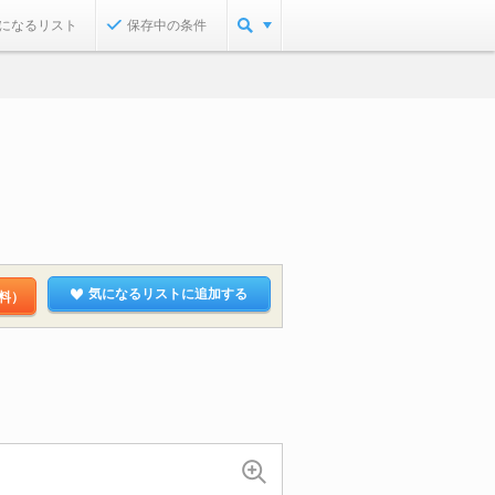
になるリスト
保存中の条件
気になるリストに追加する
料）