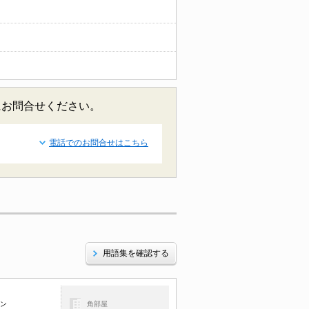
にお問合せください。
電話でのお問合せはこちら
用語集を確認する
コン
角部屋