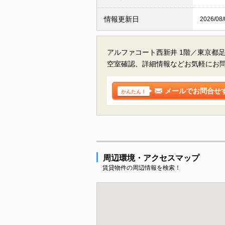
情報更新日
2026/08/
アルファコート西新井 1階／東京都
空室確認、詳細情報などお気軽にお
メールでお問合せ
かんたん！
周辺環境・アクセスマップ
賃貸物件の周辺情報を検索！