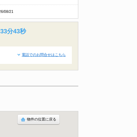
26/08/21
33分42秒
電話でのお問合せはこちら
物件の位置に戻る