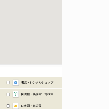
書店・レンタルショップ
図書館・美術館・博物館
幼稚園・保育園