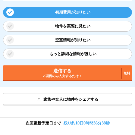
初期費用が知りたい
物件を実際に見たい
空室情報が知りたい
もっと詳細な情報がほしい
送信する
無料
2 項目のみ入力するだけ！
家族や友人に物件をシェアする
次回更新予定日まで
残り約10日0時間36分38秒