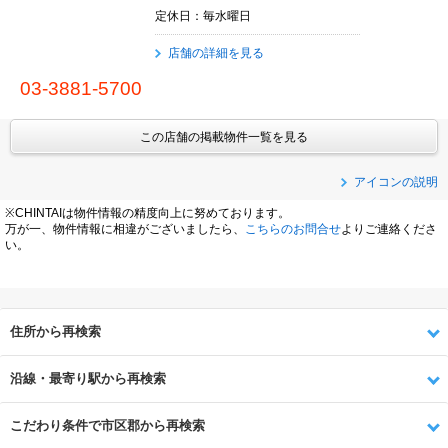
定休日：毎水曜日
店舗の詳細を見る
03-3881-5700
この店舗の掲載物件一覧を見る
アイコンの説明
※CHINTAIは物件情報の精度向上に努めております。
万が一、物件情報に相違がございましたら、
こちらのお問合せ
よりご連絡くださ
い。
住所から再検索
沿線・最寄り駅から再検索
こだわり条件で市区郡から再検索