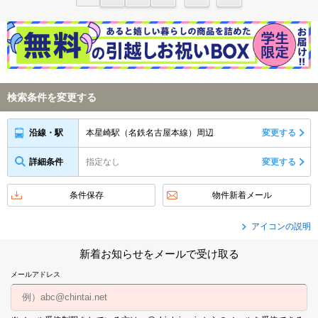
検索条件を変更する
本星崎駅（名鉄名古屋本線）周辺
変更する
沿線・駅
詳細条件
指定なし
変更する
条件保存
物件新着メール
アイコンの説明
新着お知らせをメールで受け取る
メールアドレス