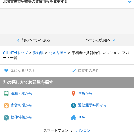
北名古屋市宇福寺の賃貸情報を変更する
前のページへ戻る
ページの先頭へ
CHINTAIトップ
愛知県
北名古屋市
宇福寺の賃貸物件･マンション･アパ
ート一覧
気になるリスト
保存中の条件
別の探し方でお部屋を探す
沿線・駅から
住所から
家賃相場から
通勤通学時間から
物件特集から
TOP
スマートフォン
パソコン