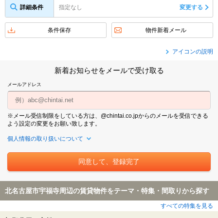
詳細条件
指定なし
変更する
条件保存
物件新着メール
アイコンの説明
新着お知らせをメールで受け取る
メールアドレス
※メール受信制限をしている方は、@chintai.co.jpからのメールを受信できる
よう設定の変更をお願い致します。
個人情報の取り扱いについて
北名古屋市宇福寺周辺の賃貸物件をテーマ・特集・間取りから探す
すべての特集を見る