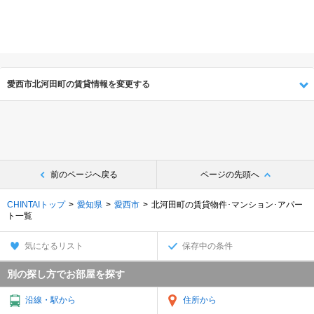
愛西市北河田町の賃貸情報を変更する
前のページへ戻る
ページの先頭へ
CHINTAIトップ
愛知県
愛西市
北河田町の賃貸物件･マンション･アパー
ト一覧
気になるリスト
保存中の条件
別の探し方でお部屋を探す
沿線・駅から
住所から