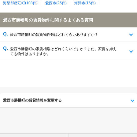
海部郡蟹江町(108件)
愛西市(25件)
海津市(16件)
愛西市勝幡町の賃貸物件に関するよくある質問
愛西市勝幡町の賃貸物件数はどれくらいありますか？
愛西市勝幡町の家賃相場はどれくらいですか？また、家賃を抑え
ても物件はありますか。
愛西市勝幡町の賃貸情報を変更する