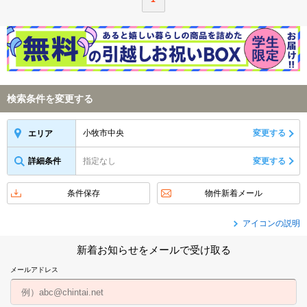
検索条件を変更する
小牧市中央
変更する
エリア
詳細条件
指定なし
変更する
条件保存
物件新着メール
アイコンの説明
新着お知らせをメールで受け取る
メールアドレス