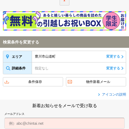
1
検索条件を変更する
豊川市山道町
変更する
エリア
詳細条件
指定なし
変更する
条件保存
物件新着メール
アイコンの説明
新着お知らせをメールで受け取る
メールアドレス