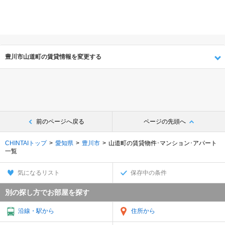
豊川市山道町の賃貸情報を変更する
前のページへ戻る
ページの先頭へ
CHINTAIトップ
愛知県
豊川市
山道町の賃貸物件･マンション･アパート
一覧
気になるリスト
保存中の条件
別の探し方でお部屋を探す
沿線・駅から
住所から