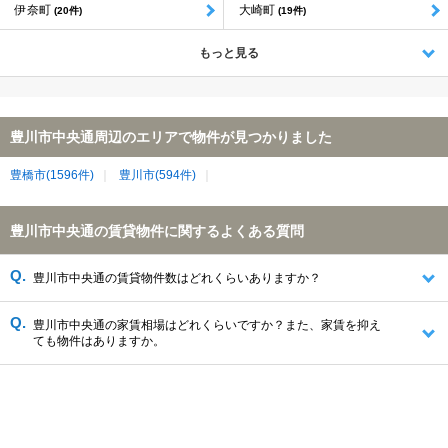
伊奈町
大崎町
(20件)
(19件)
もっと見る
豊川市中央通周辺のエリアで物件が見つかりました
豊橋市(1596件)
豊川市(594件)
豊川市中央通の賃貸物件に関するよくある質問
豊川市中央通の賃貸物件数はどれくらいありますか？
豊川市中央通の家賃相場はどれくらいですか？また、家賃を抑え
ても物件はありますか。