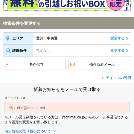
検索条件を変更する
豊川市中央通
変更する
エリア
詳細条件
指定なし
変更する
条件保存
物件新着メール
アイコンの説明
新着お知らせをメールで受け取る
メールアドレス
※メール受信制限をしている方は、@chintai.co.jpからのメールを受信できる
よう設定の変更をお願い致します。
個人情報の取り扱いについて