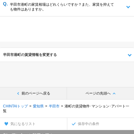
半田市港町の家賃相場はどれくらいですか？また、家賃を抑えて
も物件はありますか。
半田市港町の賃貸情報を変更する
前のページへ戻る
ページの先頭へ
CHINTAIトップ
愛知県
半田市
港町の賃貸物件･マンション･アパート一
覧
気になるリスト
保存中の条件