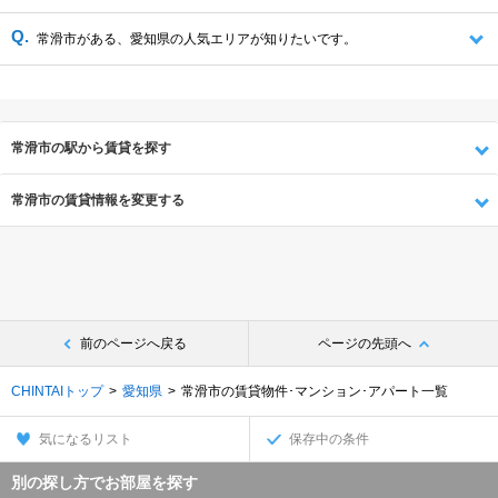
常滑市がある、愛知県の人気エリアが知りたいです。
常滑市の駅から賃貸を探す
常滑市の賃貸情報を変更する
前のページへ戻る
ページの先頭へ
CHINTAIトップ
愛知県
常滑市の賃貸物件･マンション･アパート一覧
気になるリスト
保存中の条件
別の探し方でお部屋を探す