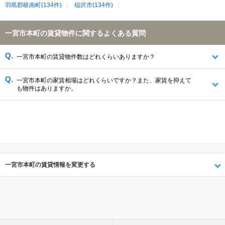
羽島郡岐南町(134件)
稲沢市(134件)
一宮市本町の賃貸物件に関するよくある質問
一宮市本町の賃貸物件数はどれくらいありますか？
一宮市本町の家賃相場はどれくらいですか？また、家賃を抑えて
も物件はありますか。
一宮市本町の賃貸情報を変更する