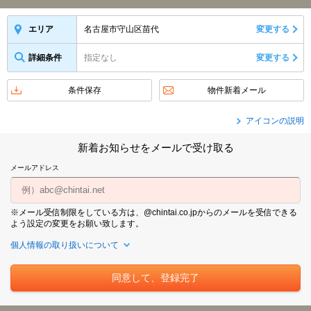
名古屋市守山区苗代
変更する
エリア
詳細条件
指定なし
変更する
条件保存
物件新着メール
アイコンの説明
新着お知らせをメールで受け取る
メールアドレス
※メール受信制限をしている方は、@chintai.co.jpからのメールを受信できる
よう設定の変更をお願い致します。
個人情報の取り扱いについて