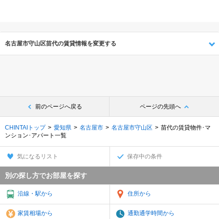
名古屋市守山区苗代の賃貸情報を変更する
前のページへ戻る
ページの先頭へ
CHINTAIトップ
愛知県
名古屋市
名古屋市守山区
苗代の賃貸物件･マ
ンション･アパート一覧
気になるリスト
保存中の条件
別の探し方でお部屋を探す
沿線・駅から
住所から
家賃相場から
通勤通学時間から