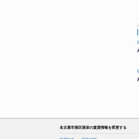
名古屋市港区港栄の賃貸情報を変更する