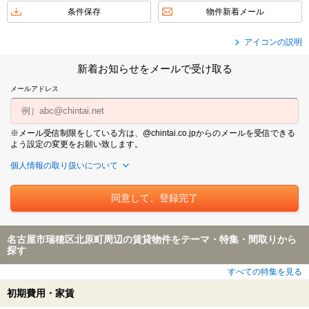
条件保存
物件新着メール
アイコンの説明
新着お知らせをメールで受け取る
メールアドレス
※メール受信制限をしている方は、@chintai.co.jpからのメールを受信できる
よう設定の変更をお願い致します。
個人情報の取り扱いについて
名古屋市瑞穂区北原町周辺の賃貸物件をテーマ・特集・間取りから
探す
すべての特集を見る
初期費用・家賃