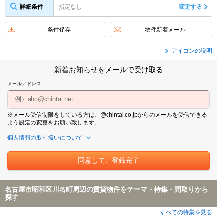
詳細条件
指定なし
変更する
条件保存
物件新着メール
アイコンの説明
新着お知らせをメールで受け取る
メールアドレス
※メール受信制限をしている方は、@chintai.co.jpからのメールを受信できる
よう設定の変更をお願い致します。
個人情報の取り扱いについて
名古屋市昭和区川名町周辺の賃貸物件をテーマ・特集・間取りから
探す
すべての特集を見る