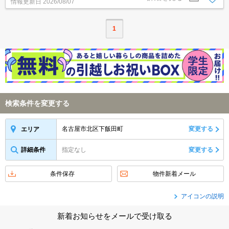
情報更新日
2026/08/07
1
検索条件を変更する
名古屋市北区下飯田町
変更する
エリア
詳細条件
指定なし
変更する
条件保存
物件新着メール
アイコンの説明
新着お知らせをメールで受け取る