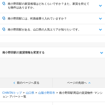
南小野田駅の家賃相場はどれくらいですか？また、家賃を抑えて
も物件はありますか。
南小野田駅には、何路線乗り入れていますか？
南小野田駅がある、山口県の人気エリアが知りたいです。
南小野田駅の賃貸情報を変更する
前のページへ戻る
ページの先頭へ
CHINTAIトップ
山口県
山陽小野田市
南小野田駅周辺の賃貸物件･マンシ
ョン･アパート一覧