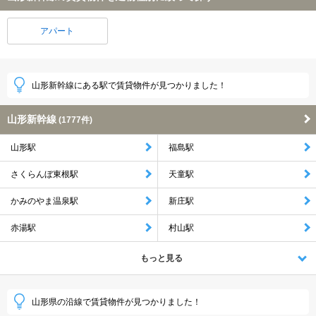
アパート
山形新幹線にある駅で賃貸物件が見つかりました！
山形新幹線
(1777件)
山形駅
福島駅
さくらんぼ東根駅
天童駅
かみのやま温泉駅
新庄駅
赤湯駅
村山駅
もっと見る
山形県の沿線で賃貸物件が見つかりました！