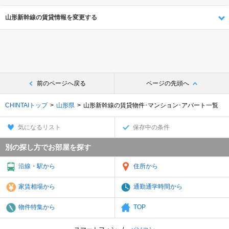
山形新幹線の賃貸情報を変更する
前のページへ戻る
ページの先頭へ
CHINTAIトップ
山形県
山形新幹線の賃貸物件･マンション･アパート一覧
気になるリスト
保存中の条件
別の探し方でお部屋を探す
沿線・駅から
住所から
家賃相場から
通勤通学時間から
物件特集から
TOP