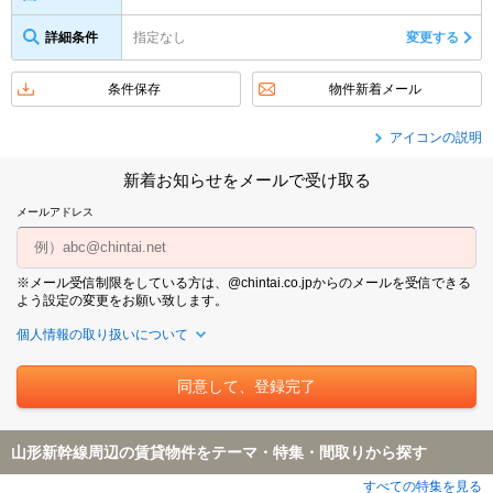
詳細条件
指定なし
変更する
条件保存
物件新着メール
アイコンの説明
新着お知らせをメールで受け取る
メールアドレス
※メール受信制限をしている方は、@chintai.co.jpからのメールを受信できる
よう設定の変更をお願い致します。
個人情報の取り扱いについて
山形新幹線周辺の賃貸物件をテーマ・特集・間取りから探す
すべての特集を見る