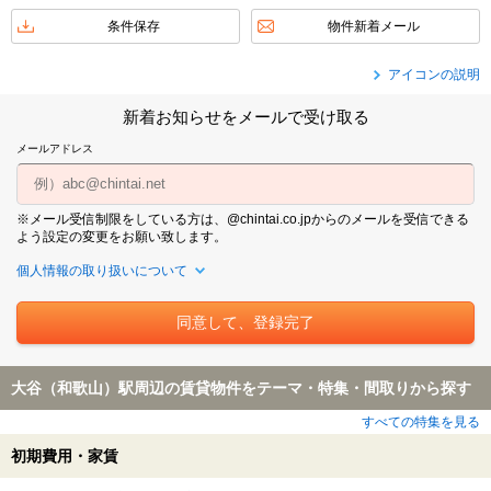
条件保存
物件新着メール
アイコンの説明
新着お知らせをメールで受け取る
メールアドレス
※メール受信制限をしている方は、@chintai.co.jpからのメールを受信できる
よう設定の変更をお願い致します。
個人情報の取り扱いについて
大谷（和歌山）駅周辺の賃貸物件をテーマ・特集・間取りから探す
すべての特集を見る
初期費用・家賃