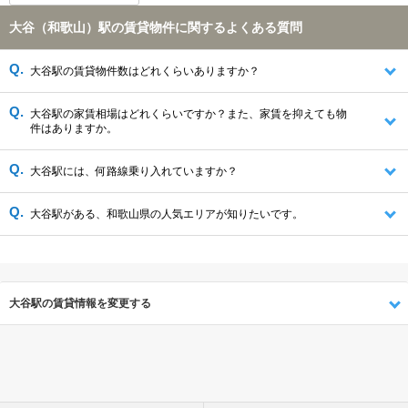
大谷（和歌山）駅の賃貸物件に関するよくある質問
大谷駅の賃貸物件数はどれくらいありますか？
大谷駅の家賃相場はどれくらいですか？また、家賃を抑えても物
件はありますか。
大谷駅には、何路線乗り入れていますか？
大谷駅がある、和歌山県の人気エリアが知りたいです。
大谷駅の賃貸情報を変更する