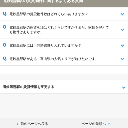
電鉄黒部駅の賃貸物件に関するよくある質問
電鉄黒部駅の賃貸物件数はどれくらいありますか？
電鉄黒部駅の家賃相場はどれくらいですか？また、家賃を抑えて
も物件はありますか。
電鉄黒部駅には、何路線乗り入れていますか？
電鉄黒部駅がある、富山県の人気エリアが知りたいです。
電鉄黒部駅の賃貸情報を変更する
前のページへ戻る
ページの先頭へ