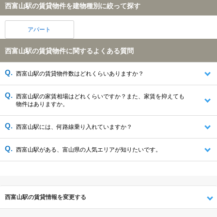
西富山駅の賃貸物件を建物種別に絞って探す
アパート
西富山駅の賃貸物件に関するよくある質問
西富山駅の賃貸物件数はどれくらいありますか？
西富山駅の家賃相場はどれくらいですか？また、家賃を抑えても
物件はありますか。
西富山駅には、何路線乗り入れていますか？
西富山駅がある、富山県の人気エリアが知りたいです。
西富山駅の賃貸情報を変更する