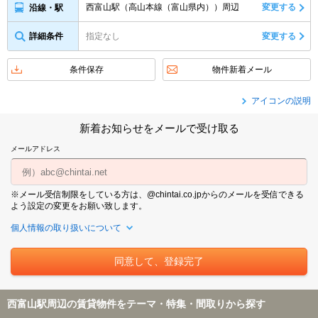
西富山駅（高山本線（富山県内））周辺
変更する
沿線・駅
詳細条件
指定なし
変更する
条件保存
物件新着メール
アイコンの説明
新着お知らせをメールで受け取る
メールアドレス
※メール受信制限をしている方は、@chintai.co.jpからのメールを受信できる
よう設定の変更をお願い致します。
個人情報の取り扱いについて
西富山駅周辺の賃貸物件をテーマ・特集・間取りから探す