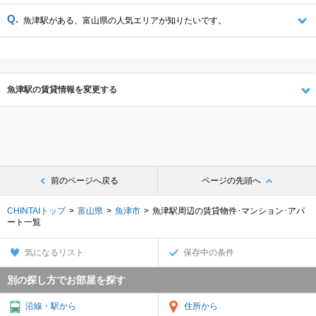
魚津駅がある、富山県の人気エリアが知りたいです。
魚津駅の賃貸情報を変更する
前のページへ戻る
ページの先頭へ
CHINTAIトップ
富山県
魚津市
魚津駅周辺の賃貸物件･マンション･アパ
ート一覧
気になるリスト
保存中の条件
別の探し方でお部屋を探す
沿線・駅から
住所から