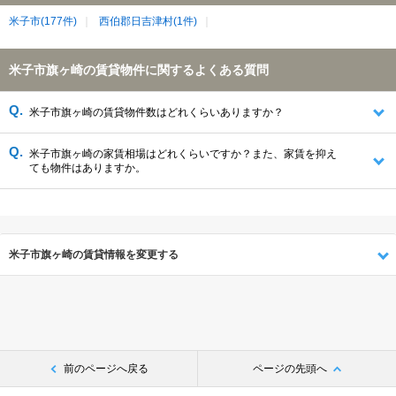
米子市(177件)
西伯郡日吉津村(1件)
米子市旗ヶ崎の賃貸物件に関するよくある質問
米子市旗ヶ崎の賃貸物件数はどれくらいありますか？
米子市旗ヶ崎の家賃相場はどれくらいですか？また、家賃を抑え
ても物件はありますか。
米子市旗ヶ崎の賃貸情報を変更する
前のページへ戻る
ページの先頭へ