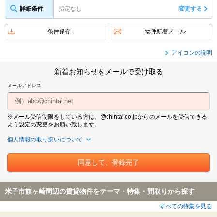
詳細条件
指定なし
変更する
条件保存
物件新着メール
アイコンの説明
新着お知らせをメールで受け取る
メールアドレス
※メール受信制限をしている方は、@chintai.co.jpからのメールを受信できる
よう設定の変更をお願い致します。
個人情報の取り扱いについて
米子市旗ヶ崎周辺の賃貸物件をテーマ・特集・間取りから探す
すべての特集を見る