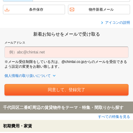
条件保存
物件新着メール
アイコンの説明
新着お知らせをメールで受け取る
メールアドレス
※メール受信制限をしている方は、@chintai.co.jpからのメールを受信できる
よう設定の変更をお願い致します。
個人情報の取り扱いについて
千代田区二番町周辺の賃貸物件をテーマ・特集・間取りから探す
すべての特集を見る
初期費用・家賃