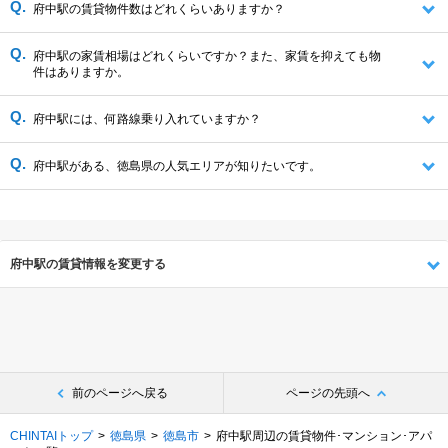
府中駅の賃貸物件数はどれくらいありますか？
府中駅の家賃相場はどれくらいですか？また、家賃を抑えても物
件はありますか。
府中駅には、何路線乗り入れていますか？
府中駅がある、徳島県の人気エリアが知りたいです。
府中駅の賃貸情報を変更する
前のページへ戻る
ページの先頭へ
CHINTAIトップ
徳島県
徳島市
府中駅周辺の賃貸物件･マンション･アパ