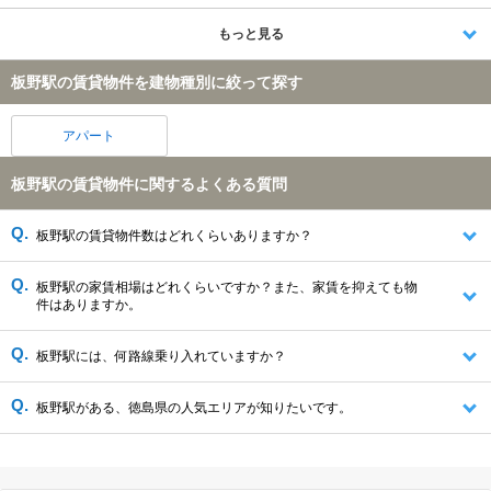
もっと見る
板野駅の賃貸物件を建物種別に絞って探す
アパート
板野駅の賃貸物件に関するよくある質問
板野駅の賃貸物件数はどれくらいありますか？
板野駅の家賃相場はどれくらいですか？また、家賃を抑えても物
件はありますか。
板野駅には、何路線乗り入れていますか？
板野駅がある、徳島県の人気エリアが知りたいです。