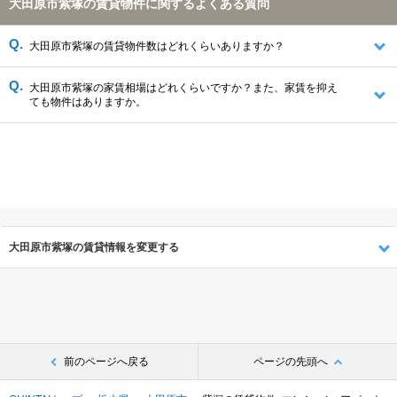
大田原市紫塚の賃貸物件に関するよくある質問
大田原市紫塚の賃貸物件数はどれくらいありますか？
大田原市紫塚の家賃相場はどれくらいですか？また、家賃を抑え
ても物件はありますか。
大田原市紫塚の賃貸情報を変更する
前のページへ戻る
ページの先頭へ