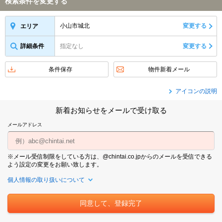
検索条件を変更する
小山市城北
変更する
エリア
詳細条件
指定なし
変更する
条件保存
物件新着メール
アイコンの説明
新着お知らせをメールで受け取る
メールアドレス
※メール受信制限をしている方は、@chintai.co.jpからのメールを受信できる
よう設定の変更をお願い致します。
個人情報の取り扱いについて