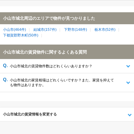
小山市城北周辺のエリアで物件が見つかりました
小山市(464件)
結城市(157件)
下野市(148件)
栃木市(52件)
下都賀郡野木町(50件)
小山市城北の賃貸物件に関するよくある質問
小山市城北の賃貸物件数はどれくらいありますか？
小山市城北の家賃相場はどれくらいですか？また、家賃を抑えて
も物件はありますか。
小山市城北の賃貸情報を変更する