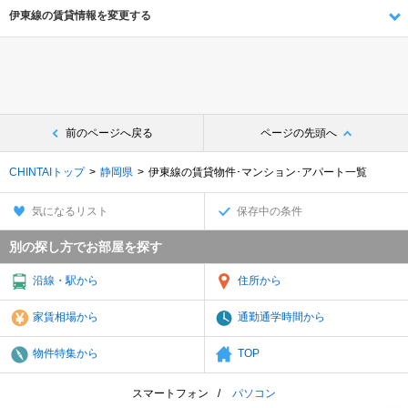
伊東線の賃貸情報を変更する
前のページへ戻る
ページの先頭へ
CHINTAIトップ
静岡県
伊東線の賃貸物件･マンション･アパート一覧
気になるリスト
保存中の条件
別の探し方でお部屋を探す
沿線・駅から
住所から
家賃相場から
通勤通学時間から
物件特集から
TOP
スマートフォン
パソコン