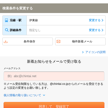
検索条件を変更する
伊東線
変更する
沿線・駅
詳細条件
指定なし
変更する
条件保存
物件新着メール
アイコンの説明
新着お知らせをメールで受け取る
メールアドレス
※メール受信制限をしている方は、@chintai.co.jpからのメールを受信できる
よう設定の変更をお願い致します。
個人情報の取り扱いについて