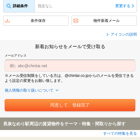
詳細条件
指定なし
変更する
条件保存
物件新着メール
アイコンの説明
新着お知らせをメールで受け取る
メールアドレス
※メール受信制限をしている方は、@chintai.co.jpからのメールを受信できる
よう設定の変更をお願い致します。
個人情報の取り扱いについて
長泉なめり駅周辺の賃貸物件をテーマ・特集・間取りから探す
すべての特集を見る