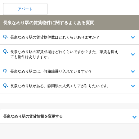
アパート
長泉なめり駅の賃貸物件に関するよくある質問
長泉なめり駅の賃貸物件数はどれくらいありますか？
長泉なめり駅の家賃相場はどれくらいですか？また、家賃を抑え
ても物件はありますか。
長泉なめり駅には、何路線乗り入れていますか？
長泉なめり駅がある、静岡県の人気エリアが知りたいです。
長泉なめり駅の賃貸情報を変更する