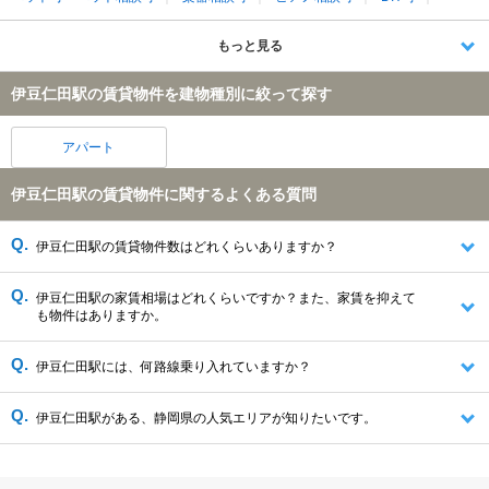
もっと見る
伊豆仁田駅の賃貸物件を建物種別に絞って探す
アパート
伊豆仁田駅の賃貸物件に関するよくある質問
伊豆仁田駅の賃貸物件数はどれくらいありますか？
伊豆仁田駅の家賃相場はどれくらいですか？また、家賃を抑えて
も物件はありますか。
伊豆仁田駅には、何路線乗り入れていますか？
伊豆仁田駅がある、静岡県の人気エリアが知りたいです。