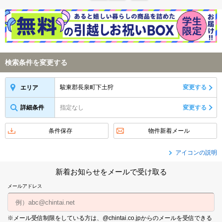
検索条件を変更する
駿東郡長泉町下土狩
変更する
エリア
詳細条件
指定なし
変更する
条件保存
物件新着メール
アイコンの説明
新着お知らせをメールで受け取る
メールアドレス
※メール受信制限をしている方は、@chintai.co.jpからのメールを受信できる