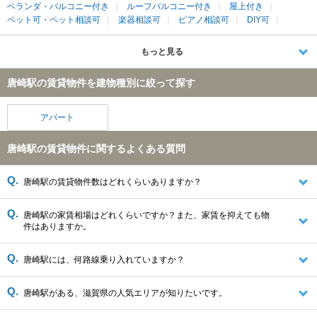
ベランダ・バルコニー付き
ルーフバルコニー付き
屋上付き
ペット可・ペット相談可
楽器相談可
ピアノ相談可
DIY可
もっと見る
唐崎駅の賃貸物件を建物種別に絞って探す
アパート
唐崎駅の賃貸物件に関するよくある質問
唐崎駅の賃貸物件数はどれくらいありますか？
唐崎駅の家賃相場はどれくらいですか？また、家賃を抑えても物
件はありますか。
唐崎駅には、何路線乗り入れていますか？
唐崎駅がある、滋賀県の人気エリアが知りたいです。