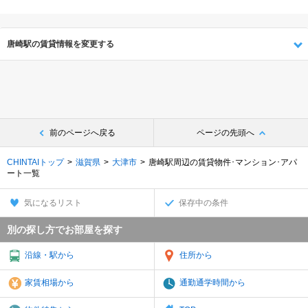
唐崎駅の賃貸情報を変更する
前のページへ戻る
ページの先頭へ
CHINTAIトップ
滋賀県
大津市
唐崎駅周辺の賃貸物件･マンション･アパ
ート一覧
気になるリスト
保存中の条件
別の探し方でお部屋を探す
沿線・駅から
住所から
家賃相場から
通勤通学時間から