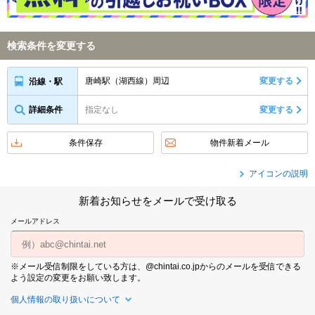
検索条件を変更する
唐崎駅（湖西線）周辺
変更する
沿線・駅
詳細条件
指定なし
変更する
条件保存
物件新着メール
アイコンの説明
新着お知らせをメールで受け取る
メールアドレス
※メール受信制限をしている方は、@chintai.co.jpからのメールを受信できる
よう設定の変更をお願い致します。
個人情報の取り扱いについて