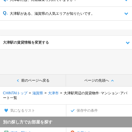
大津駅がある、滋賀県の人気エリアが知りたいです。
大津駅の賃貸情報を変更する
前のページへ戻る
ページの先頭へ
CHINTAIトップ
滋賀県
大津市
大津駅周辺の賃貸物件･マンション･アパ
ート一覧
気になるリスト
保存中の条件
別の探し方でお部屋を探す