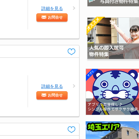
詳細を見る
お問合せ
詳細を見る
お問合せ