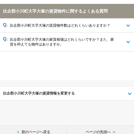
比企郡小川町大字大塚の賃貸物件に関するよくある質問
比企郡小川町大字大塚の賃貸物件数はどれくらいありますか？
比企郡小川町大字大塚の家賃相場はどれくらいですか？また、家
賃を抑えても物件はありますか。
比企郡小川町大字大塚の賃貸情報を変更する
前のページへ戻る
ページの先頭へ