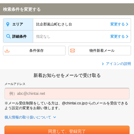
検索条件を変更する
比企郡嵐山町むさし台
変更する
エリア
詳細条件
指定なし
変更する
条件保存
物件新着メール
アイコンの説明
新着お知らせをメールで受け取る
メールアドレス
※メール受信制限をしている方は、@chintai.co.jpからのメールを受信できる
よう設定の変更をお願い致します。
個人情報の取り扱いについて