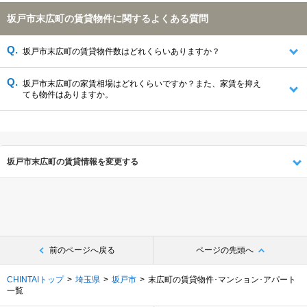
坂戸市末広町の賃貸物件に関するよくある質問
坂戸市末広町の賃貸物件数はどれくらいありますか？
坂戸市末広町の家賃相場はどれくらいですか？また、家賃を抑え
ても物件はありますか。
坂戸市末広町の賃貸情報を変更する
前のページへ戻る
ページの先頭へ
CHINTAIトップ
埼玉県
坂戸市
末広町の賃貸物件･マンション･アパート
一覧