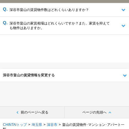
深谷市畠山の賃貸物件数はどれくらいありますか？
深谷市畠山の家賃相場はどれくらいですか？また、家賃を抑えて
も物件はありますか。
深谷市畠山の賃貸情報を変更する
前のページへ戻る
ページの先頭へ
CHINTAIトップ
埼玉県
深谷市
畠山の賃貸物件･マンション･アパート一