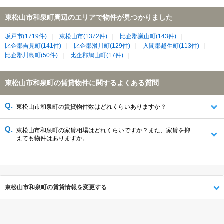
東松山市和泉町周辺のエリアで物件が見つかりました
坂戸市(1719件)
東松山市(1372件)
比企郡嵐山町(143件)
比企郡吉見町(141件)
比企郡滑川町(129件)
入間郡越生町(113件)
比企郡川島町(50件)
比企郡鳩山町(17件)
東松山市和泉町の賃貸物件に関するよくある質問
東松山市和泉町の賃貸物件数はどれくらいありますか？
東松山市和泉町の家賃相場はどれくらいですか？また、家賃を抑
えても物件はありますか。
東松山市和泉町の賃貸情報を変更する