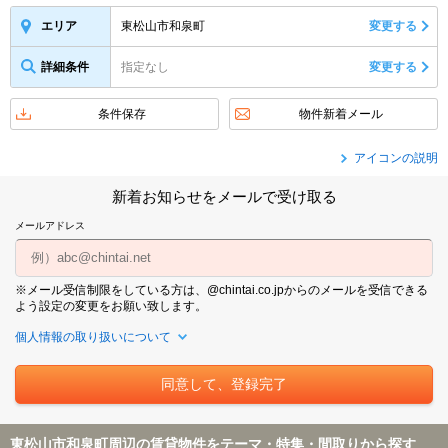
東松山市和泉町
変更する
エリア
詳細条件
指定なし
変更する
条件保存
物件新着メール
アイコンの説明
新着お知らせをメールで受け取る
メールアドレス
※メール受信制限をしている方は、@chintai.co.jpからのメールを受信できる
よう設定の変更をお願い致します。
個人情報の取り扱いについて
東松山市和泉町周辺の賃貸物件をテーマ・特集・間取りから探す