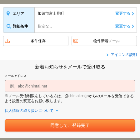
加須市富士見町
変更する
エリア
詳細条件
指定なし
変更する
条件保存
物件新着メール
アイコンの説明
新着お知らせをメールで受け取る
メールアドレス
※メール受信制限をしている方は、@chintai.co.jpからのメールを受信できる
よう設定の変更をお願い致します。
個人情報の取り扱いについて