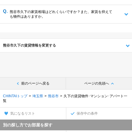
熊谷市久下の家賃相場はどれくらいですか？また、家賃を抑えて
も物件はありますか。
熊谷市久下の賃貸情報を変更する
前のページへ戻る
ページの先頭へ
CHINTAIトップ
埼玉県
熊谷市
久下の賃貸物件･マンション･アパート一
覧
気になるリスト
保存中の条件
別の探し方でお部屋を探す