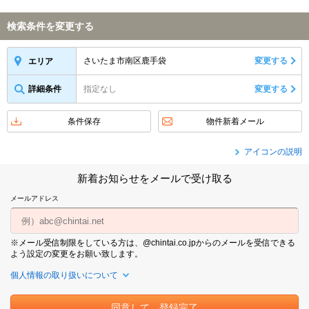
検索条件を変更する
さいたま市南区鹿手袋
変更する
エリア
詳細条件
指定なし
変更する
条件保存
物件新着メール
アイコンの説明
新着お知らせをメールで受け取る
メールアドレス
※メール受信制限をしている方は、@chintai.co.jpからのメールを受信できる
よう設定の変更をお願い致します。
個人情報の取り扱いについて