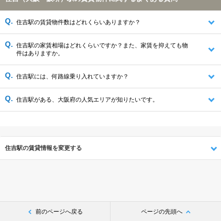
住吉駅の賃貸物件数はどれくらいありますか？
住吉駅の家賃相場はどれくらいですか？また、家賃を抑えても物
件はありますか。
住吉駅には、何路線乗り入れていますか？
住吉駅がある、大阪府の人気エリアが知りたいです。
住吉駅の賃貸情報を変更する
前のページへ戻る
ページの先頭へ