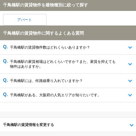
千鳥橋駅の賃貸物件を建物種別に絞って探す
アパート
千鳥橋駅の賃貸物件に関するよくある質問
千鳥橋駅の賃貸物件数はどれくらいありますか？
千鳥橋駅の家賃相場はどれくらいですか？また、家賃を抑えても
物件はありますか。
千鳥橋駅には、何路線乗り入れていますか？
千鳥橋駅がある、大阪府の人気エリアが知りたいです。
千鳥橋駅の賃貸情報を変更する