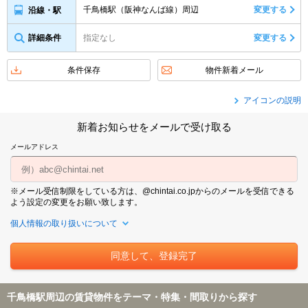
千鳥橋駅（阪神なんば線）周辺
変更する
沿線・駅
詳細条件
指定なし
変更する
条件保存
物件新着メール
アイコンの説明
新着お知らせをメールで受け取る
メールアドレス
※メール受信制限をしている方は、@chintai.co.jpからのメールを受信できる
よう設定の変更をお願い致します。
個人情報の取り扱いについて
千鳥橋駅周辺の賃貸物件をテーマ・特集・間取りから探す